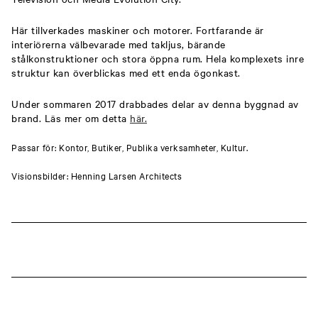
Här tillverkades maskiner och motorer. Fortfarande är
interiörerna välbevarade med takljus, bärande
stålkonstruktioner och stora öppna rum. Hela komplexets inre
struktur kan överblickas med ett enda ögonkast.
Under sommaren 2017 drabbades delar av denna byggnad av
brand. Läs mer om detta
här.
Passar för: Kontor, Butiker, Publika verksamheter, Kultur.
Visionsbilder: Henning Larsen Architects