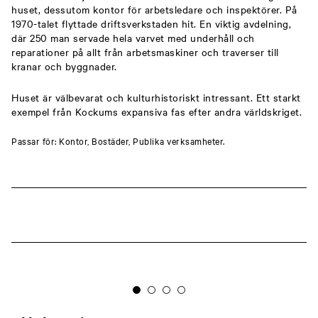
huset, dessutom kontor för arbetsledare och inspektörer. På
1970-talet flyttade driftsverkstaden hit. En viktig avdelning,
där 250 man servade hela varvet med underhåll och
reparationer på allt från arbetsmaskiner och traverser till
kranar och byggnader.
Huset är välbevarat och kulturhistoriskt intressant. Ett starkt
exempel från Kockums expansiva fas efter andra världskriget.
Passar för: Kontor, Bostäder, Publika verksamheter.