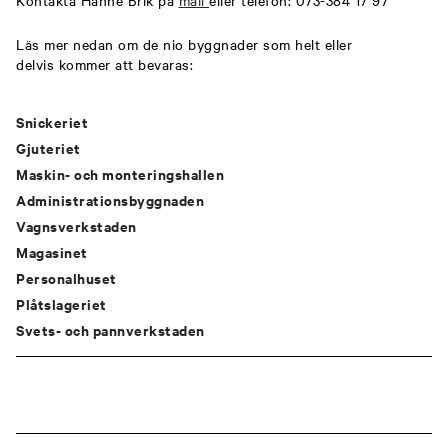
Läs mer nedan om de nio byggnader som helt eller
delvis kommer att bevaras:
Snickeriet
Gjuteriet
Maskin- och monteringshallen
Administrationsbyggnaden
Vagnsverkstaden
Magasinet
Personalhuset
Plåtslageriet
Svets- och pannverkstaden