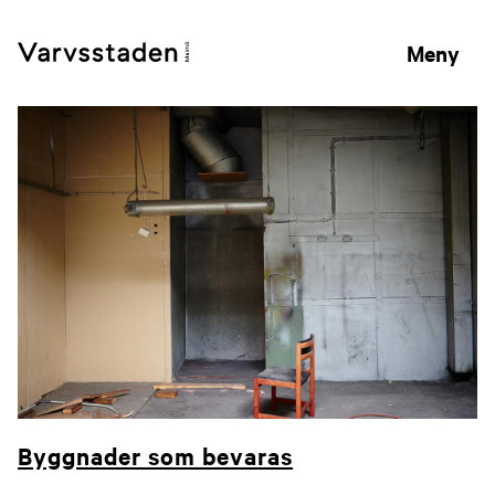
Meny
Byggnader som bevaras