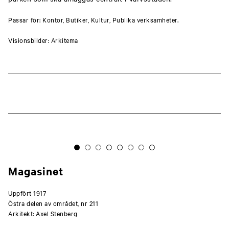
Passar för: Kontor, Butiker, Kultur, Publika verksamheter.
Visionsbilder: Arkitema
Magasinet
Uppfört 1917
Östra delen av området, nr 211
Arkitekt: Axel Stenberg