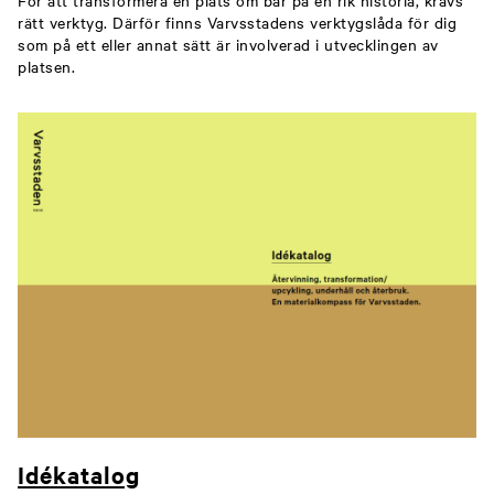
rätt verktyg. Därför finns Varvsstadens verktygslåda för dig
som på ett eller annat sätt är involverad i utvecklingen av
platsen.
Idékatalog