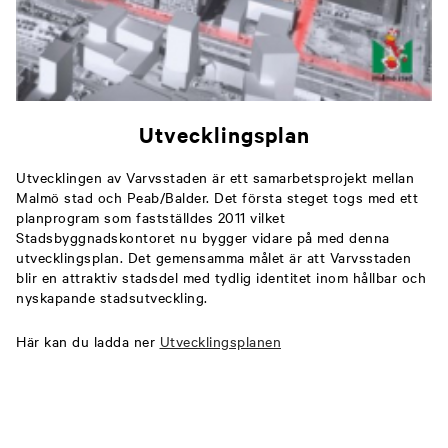
Utvecklingsplan
Utvecklingen av Varvsstaden är ett samarbetsprojekt mellan
Malmö stad och Peab/Balder. Det första steget togs med ett
planprogram som fastställdes 2011 vilket
Stadsbyggnadskontoret nu bygger vidare på med denna
utvecklingsplan. Det gemensamma målet är att Varvsstaden
blir en attraktiv stadsdel med tydlig identitet inom hållbar och
nyskapande stadsutveckling.
Här kan du ladda ner
Utvecklingsplanen