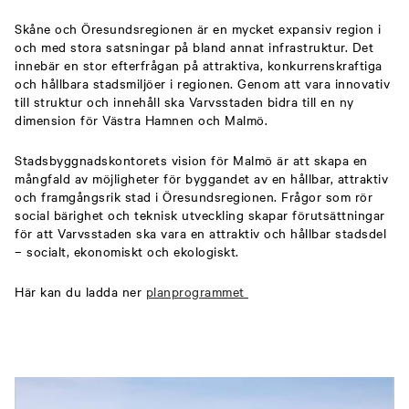
Skåne och Öresundsregionen är en mycket expansiv region i
och med stora satsningar på bland annat infrastruktur. Det
innebär en stor efterfrågan på attraktiva, konkurrenskraftiga
och hållbara stadsmiljöer i regionen. Genom att vara innovativ
till struktur och innehåll ska Varvsstaden bidra till en ny
dimension för Västra Hamnen och Malmö.
Stadsbyggnadskontorets vision för Malmö är att skapa en
mångfald av möjligheter för byggandet av en hållbar, attraktiv
och framgångsrik stad i Öresundsregionen. Frågor som rör
social bärighet och teknisk utveckling skapar förutsättningar
för att Varvsstaden ska vara en attraktiv och hållbar stadsdel
– socialt, ekonomiskt och ekologiskt.
Här kan du ladda ner
planprogrammet